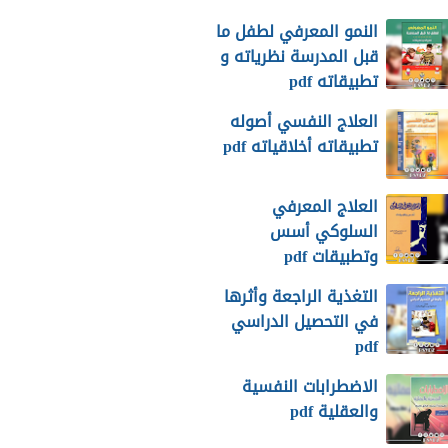
النمو المعرفي لطفل ما
قبل المدرسة نظرياته و
تطبيقاته pdf
العلاج النفسي أصوله
تطبيقاته أخلاقياته pdf
العلاج المعرفي
السلوكي أسس
وتطبيقات pdf
التغذية الراجعة وأثرها
في التحصيل الدراسي
pdf
الاضطرابات النفسية
والعقلية pdf