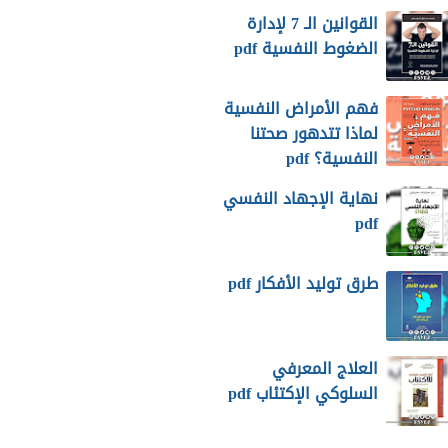
القوانين الـ 7 لإدارة
الضغوط النفسية pdf
فهم الأمراض النفسية
لماذا تتدهور صحتنا
النفسية؟ pdf
نهاية الإجهاد النفسي
pdf
طرق توليد الأفكار pdf
العلاج المعرفي
السلوكي الإكتئاب pdf