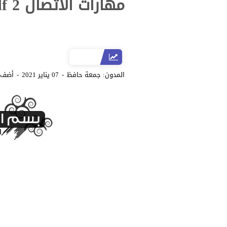
مهارات الاتصال 2 pdf
المدون:
جمعة حافظ
07 يناير 2021
أضف 