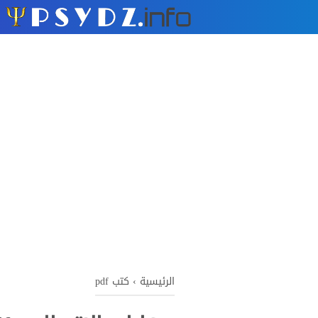
الرئيسية
›
كتب pdf