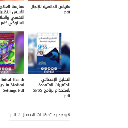
مقياس الدافعية للإنجاز
ممارسة العلاج
pdf
الأسس النظرية
النفسي والعلا
السلوكي pdf
التحليل الإحصائي
linical Health
للمتغيرات المتعددة
gy in Medical
باستخدام برنامج SPSS
Settings Pdf
pdf
لايوجد رد "مهارات الاتصال 2 pdf"