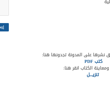
ية
 نشرها على المدونة تجدونها هنا:
كتب PDF
ومعاينة الكتاب انقر هنا:
تنزيــــل