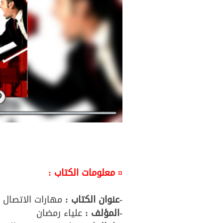
¤ معلومات الكتاب :
-عنوان الكتاب :
مهارات الاتصال
-المؤلف
:
علياء رمضان