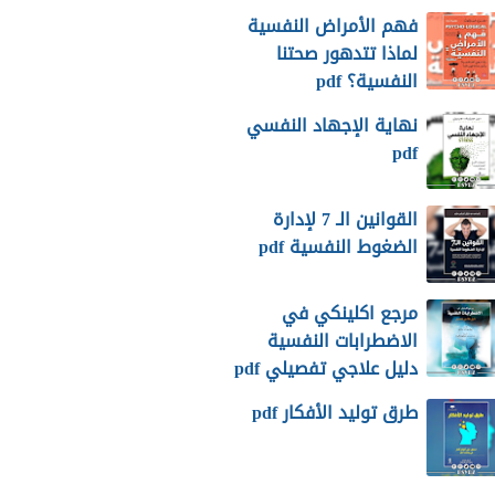
فهم الأمراض النفسية
لماذا تتدهور صحتنا
النفسية؟ pdf
نهاية الإجهاد النفسي
pdf
القوانين الـ 7 لإدارة
الضغوط النفسية pdf
مرجع اكلينكي في
الاضطرابات النفسية
دليل علاجي تفصيلي pdf
طرق توليد الأفكار pdf