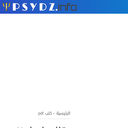
الرئيسية
›
كتب pdf