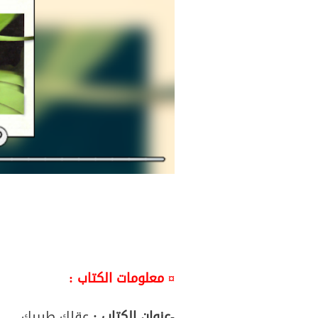
¤ معلومات الكتاب :
-عنوان الكتاب :
عقلك طبيبك