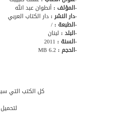
-المؤلف
:
أنطوان عبد الله
-دار النشر :
دار الكتاب العربي
-الطبعة :
/
-البلد :
لبنان
-السنة :
2011
-الحجم :
6.2 MB
كل الكتب التي سبق
لتحميل 