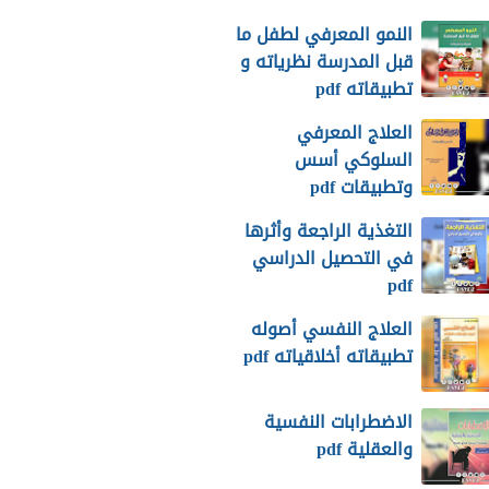
النمو المعرفي لطفل ما
قبل المدرسة نظرياته و
تطبيقاته pdf
العلاج المعرفي
السلوكي أسس
وتطبيقات pdf
التغذية الراجعة وأثرها
في التحصيل الدراسي
pdf
العلاج النفسي أصوله
تطبيقاته أخلاقياته pdf
الاضطرابات النفسية
والعقلية pdf