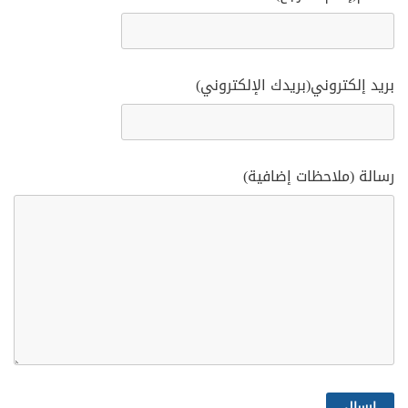
بريد إلكتروني(بريدك الإلكتروني)
رسالة (ملاحظات إضافية)