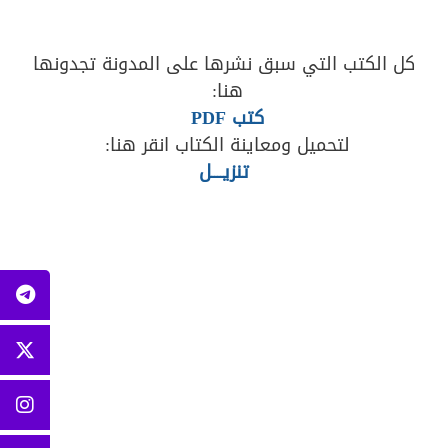
كل الكتب التي سبق نشرها على المدونة تجدونها
هنا:
كتب PDF
لتحميل ومعاينة الكتاب انقر هنا:
تنزيــــل