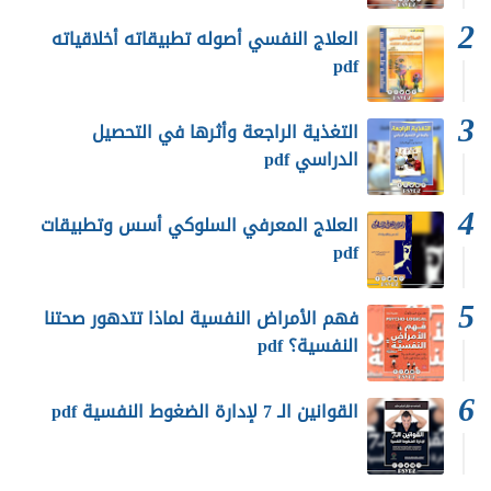
العلاج النفسي أصوله تطبيقاته أخلاقياته
pdf
التغذية الراجعة وأثرها في التحصيل
الدراسي pdf
العلاج المعرفي السلوكي أسس وتطبيقات
pdf
فهم الأمراض النفسية لماذا تتدهور صحتنا
النفسية؟ pdf
القوانين الـ 7 لإدارة الضغوط النفسية pdf