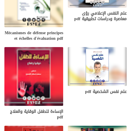
علم النفس الإعلامي رؤى
معاصرة ودراسات تطبيقية pdf
Mécanismes de défense principes
et échelles d'évaluation pdf
علم نفس الشخصية pdf
الإساءة للطفل الوقاية والعلاج
pdf