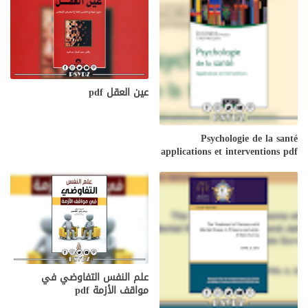
عين العقل pdf
Psychologie de la santé
applications et interventions pdf
علم النفس التفاوضي في
مواقف الأزمة pdf