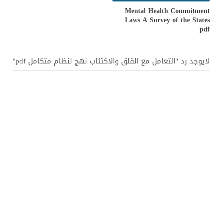
Mental Health Commitment
Laws A Survey of the States
pdf
لايوجد رد "التعامل مع القلق والاكتئاب نهج لنظام متكامل pdf"