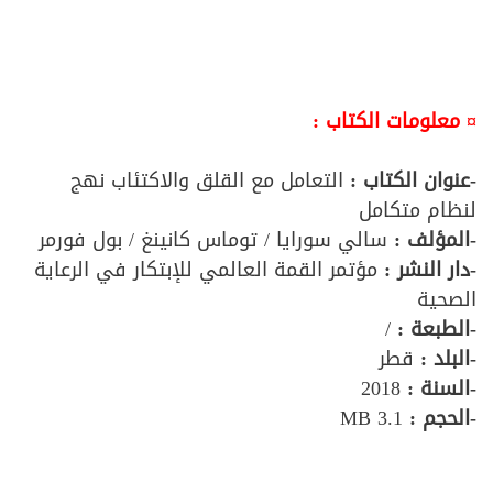
¤ معلومات الكتاب :
-عنوان الكتاب :
التعامل مع القلق والاكتئاب نهج
لنظام متكامل
-المؤلف
:
سالي سورايا / توماس كانينغ / بول فورمر
-دار النشر :
مؤتمر القمة العالمي للإبتكار في الرعاية
الصحية
-الطبعة :
/
-البلد :
قطر
-السنة :
2018
-الحجم :
3.1 MB