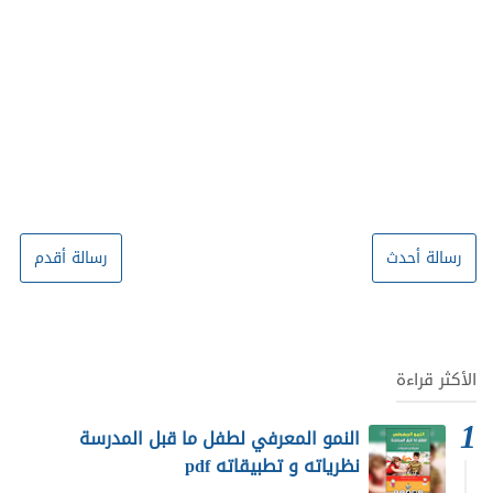
رسالة أحدث
رسالة أقدم
الأكثر قراءة
النمو المعرفي لطفل ما قبل المدرسة
نظرياته و تطبيقاته pdf