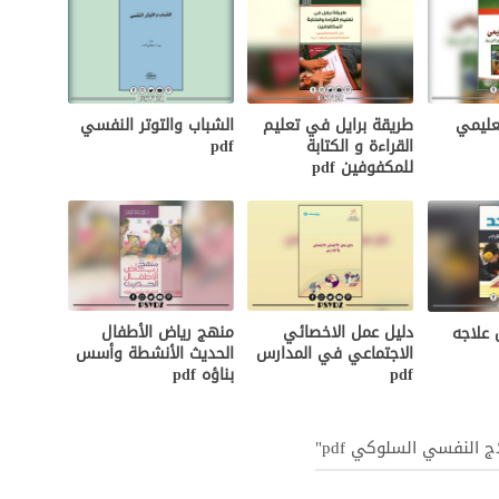
عليمي
طريقة برايل في تعليم
الشباب والتوتر النفسي
القراءة و الكتابة
pdf
للمكفوفين pdf
منهج رياض الأطفال
دليل عمل الاخصائي
 علاجه
الحديث الأنشطة وأسس
الاجتماعي في المدارس
بناؤه pdf
pdf
 النفسي السلوكي pdf"