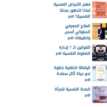
فهم الأمراض النفسية
لماذا تتدهور صحتنا
النفسية؟ pdf
العلاج المعرفي
السلوكي أسس
وتطبيقات pdf
القوانين الـ 7 لإدارة
الضغوط النفسية pdf
اليقظة الذهنية خطوة
نحو حياة أكثر سعادة
pdf
الصحة النفسية للمرأة
pdf