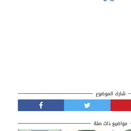
شارك الموضوع
مواضيع ذاث صلة