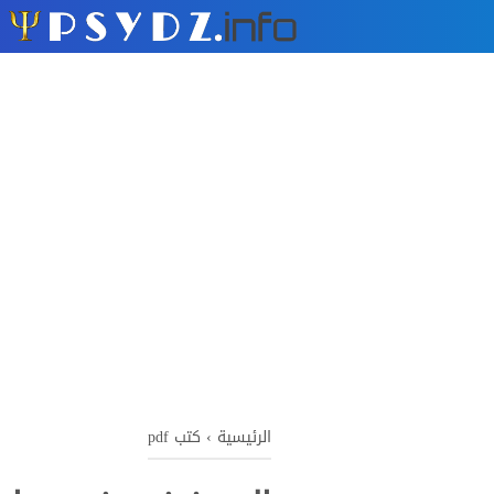
الرئيسية
›
كتب pdf