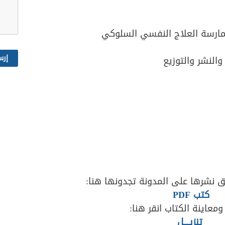
ارسة العلاج النفسي السلوكي
والنشر والتوزيع
 نشرها على المدونة تجدونها هنا:
كتب PDF
ومعاينة الكتاب انقر هنا:
تنزيــــل