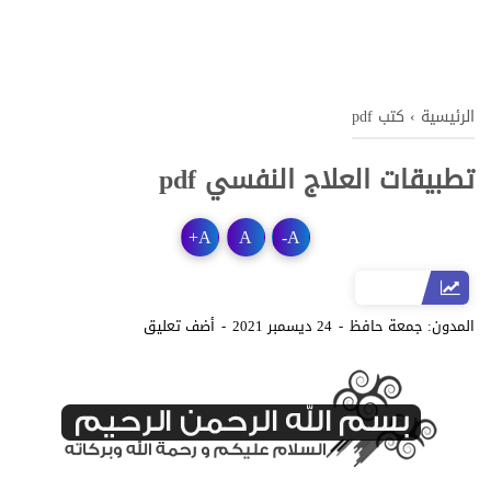
الرئيسية
›
كتب pdf
تطبيقات العلاج النفسي pdf
+
A
A
-
A
المدون:
جمعة حافظ
24 ديسمبر 2021
أضف تعليق