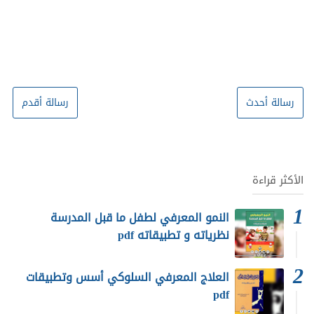
رسالة أحدث
رسالة أقدم
الأكثر قراءة
النمو المعرفي لطفل ما قبل المدرسة
نظرياته و تطبيقاته pdf
العلاج المعرفي السلوكي أسس وتطبيقات
pdf