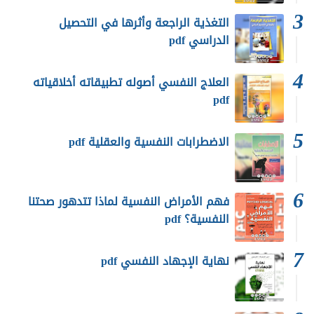
التغذية الراجعة وأثرها في التحصيل
الدراسي pdf
العلاج النفسي أصوله تطبيقاته أخلاقياته
pdf
الاضطرابات النفسية والعقلية pdf
فهم الأمراض النفسية لماذا تتدهور صحتنا
النفسية؟ pdf
نهاية الإجهاد النفسي pdf