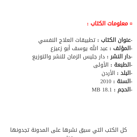
¤ معلومات الكتاب :
-عنوان الكتاب :
تطبيقات العلاج النفسي
-المؤلف
:
عبد الله يوسف أبو زعيزع
-دار النشر :
دار جليس الزمان للنشر والتوزيع
-الطبعة :
الأولى
-البلد :
الأردن
-السنة :
2010
-الحجم :
18.1 MB
كل الكتب التي سبق نشرها على المدونة تجدونها