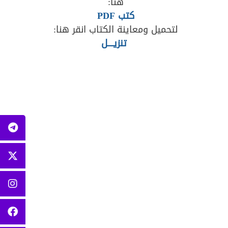
هنا:
كتب PDF
لتحميل ومعاينة الكتاب انقر هنا:
تنزيــــل