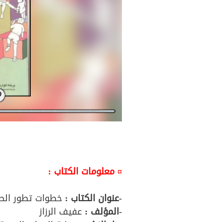
¤ معلومات الكتاب :
-عنوان الكتاب :
خطوات تطور ال
-المؤلف
:
عفيف الرزاز