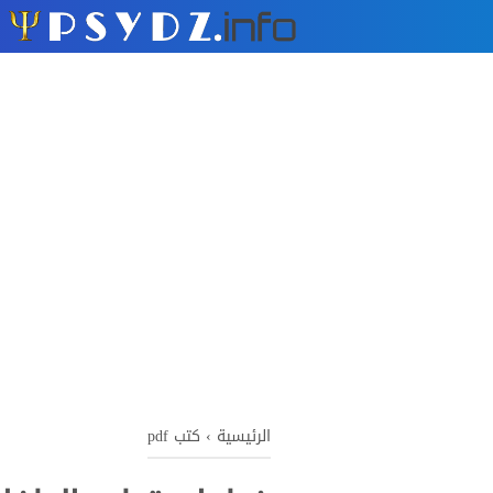
الرئيسية
›
كتب pdf