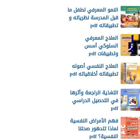
النمو المعرفي لطفل ما
قبل المدرسة نظرياته و
تطبيقاته pdf
العلاج المعرفي
السلوكي أسس
وتطبيقات pdf
العلاج النفسي أصوله
تطبيقاته أخلاقياته pdf
التغذية الراجعة وأثرها
في التحصيل الدراسي
pdf
فهم الأمراض النفسية
لماذا تتدهور صحتنا
النفسية؟ pdf