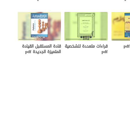
قراءات متعددة للشخصية
قادة المستقبل القيادة
pdf
المتميزة الجديدة pdf