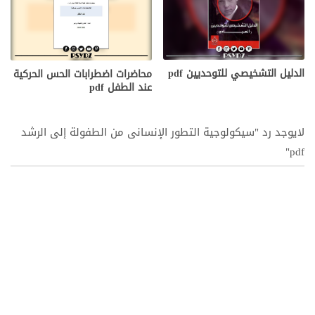
الدليل التشخيصي للتوحديين pdf
محاضرات اضطرابات الحس الحركية
عند الطفل pdf
لايوجد رد "سيكولوجية التطور الإنسانى من الطفولة إلى الرشد
pdf"