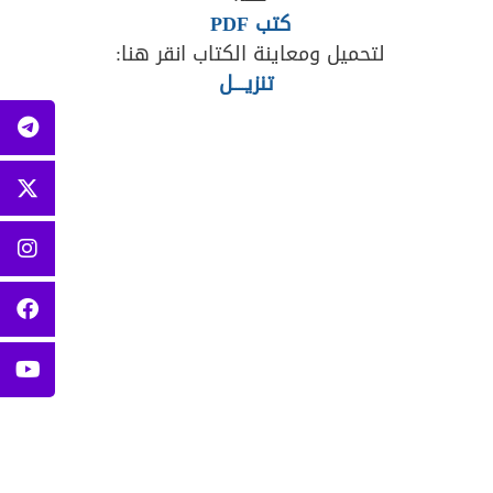
كتب PDF
لتحميل ومعاينة الكتاب انقر هنا:
تنزيــــل