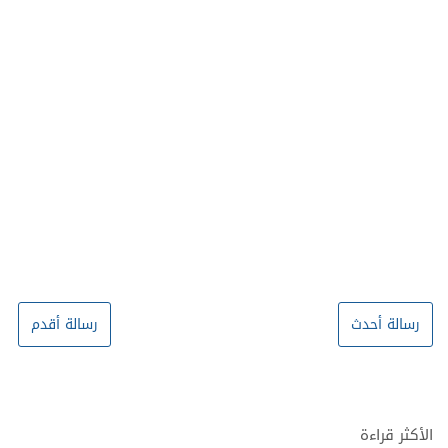
رسالة أحدث
رسالة أقدم
الأكثر قراءة