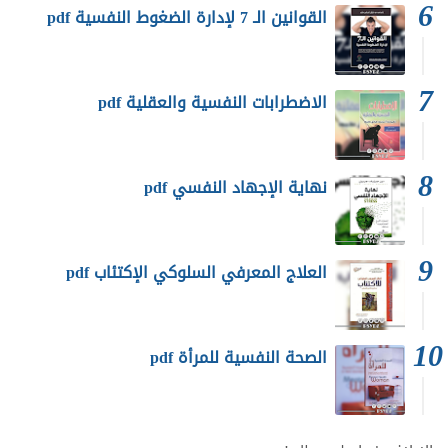
القوانين الـ 7 لإدارة الضغوط النفسية pdf
الاضطرابات النفسية والعقلية pdf
نهاية الإجهاد النفسي pdf
العلاج المعرفي السلوكي الإكتئاب pdf
الصحة النفسية للمرأة pdf