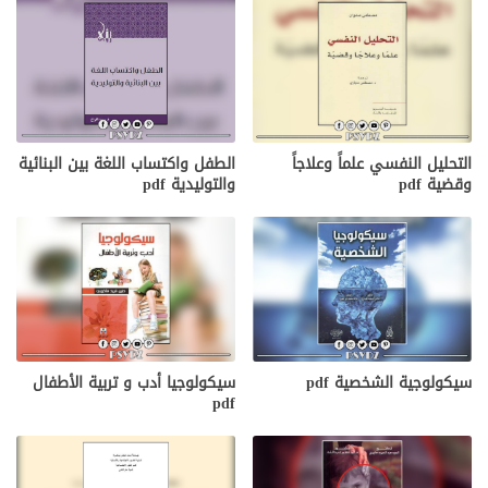
التحليل النفسي علماً وعلاجاً
الطفل واكتساب اللغة بين البنائية
وقضية pdf
والتوليدية pdf
سيكولوجية الشخصية pdf
سيكولوجيا أدب و تربية الأطفال
pdf