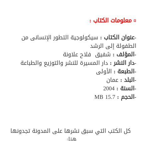
¤ معلومات الكتاب :
-عنوان الكتاب :
سيكولوجية التطور الإنسانى من
الطفولة إلى الرشد
-المؤلف
:
شفيق فلاح علاونة
-دار النشر :
دار المسيرة للنشر والتوزيع والطباعة
-الطبعة :
الأولى
-البلد :
عمان
-السنة :
2004
-الحجم :
15.7 MB
كل الكتب التي سبق نشرها على المدونة تجدونها
هنا: