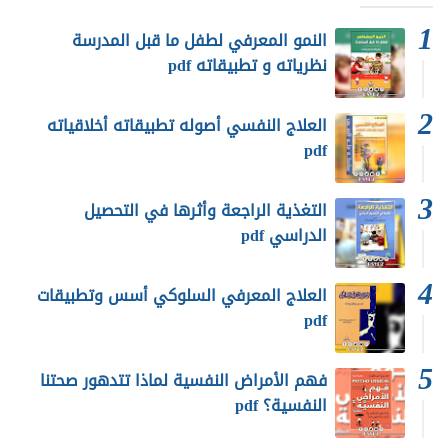
النمو المعرفي لطفل ما قبل المدرسة
نظرياته و تطبيقاته pdf
العلاج النفسي أصوله تطبيقاته أخلاقياته
pdf
التغذية الراجعة وأثرها في التحصيل
الدراسي pdf
العلاج المعرفي السلوكي أسس وتطبيقات
pdf
فهم الأمراض النفسية لماذا تتدهور صحتنا
النفسية؟ pdf