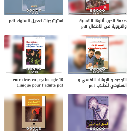
صدمة الحرب آثارها النفسية
استراتيجيات تعديل السلوك pdf
والتربوية فى الأطفال pdf
10 entretiens en psychologie
التوجيه و الإرشاد النفسي و
clinique pour l'adulte pdf
السلوكي للطلاب pdf