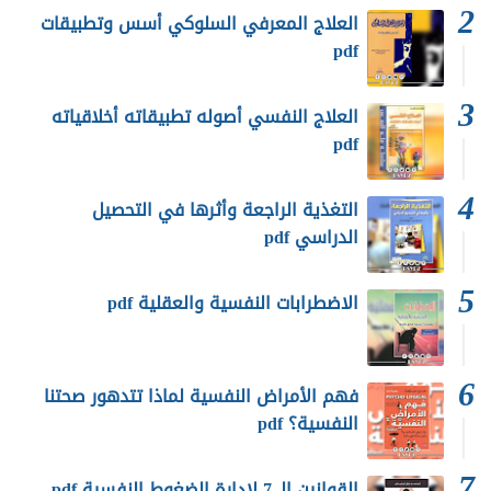
العلاج المعرفي السلوكي أسس وتطبيقات
pdf
العلاج النفسي أصوله تطبيقاته أخلاقياته
pdf
التغذية الراجعة وأثرها في التحصيل
الدراسي pdf
الاضطرابات النفسية والعقلية pdf
فهم الأمراض النفسية لماذا تتدهور صحتنا
النفسية؟ pdf
القوانين الـ 7 لإدارة الضغوط النفسية pdf