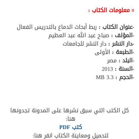
¤ معلومات الكتاب :
-عنوان الكتاب :
ربط أبحاث الدماغ بالتدريس الفعال
-المؤلف :
صباح عبد الله عبد العظيم
-دار النشر :
دار النشر للجامعات
-الطبعة :
الأولى
-البلد :
مصر
-السنة :
2013
-الحجم :
3.3 MB
كل الكتب التي سبق نشرها على المدونة تجدونها
هنا:
كتب PDF
لتحميل ومعاينة الكتاب انقر هنا: