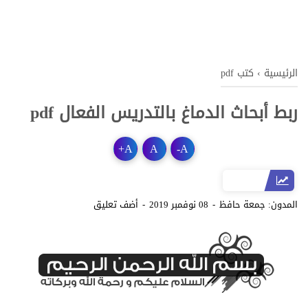
الرئيسية
›
كتب pdf
ربط أبحاث الدماغ بالتدريس الفعال pdf
+
A
A
-
A
المدون:
جمعة حافظ
08 نوفمبر 2019
أضف تعليق