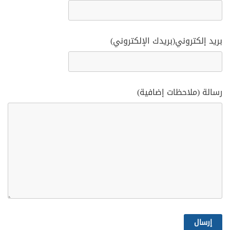
بريد إلكتروني(بريدك الإلكتروني)
رسالة (ملاحظات إضافية)