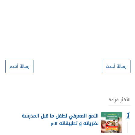
رسالة أحدث
رسالة أقدم
الأكثر قراءة
النمو المعرفي لطفل ما قبل المدرسة
نظرياته و تطبيقاته pdf