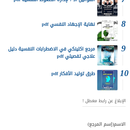
نهاية الإجهاد النفسي pdf
مرجع اكلينكي في الاضطرابات النفسية دليل
علاجي تفصيلي pdf
طرق توليد الأفكار pdf
الإبلاغ عن رابط معطل !
الاسم(إسم المرجع)