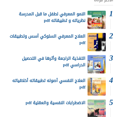
النمو المعرفي لطفل ما قبل المدرسة
نظرياته و تطبيقاته pdf
العلاج المعرفي السلوكي أسس وتطبيقات
pdf
التغذية الراجعة وأثرها في التحصيل
الدراسي pdf
العلاج النفسي أصوله تطبيقاته أخلاقياته
pdf
الاضطرابات النفسية والعقلية pdf