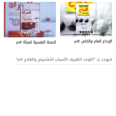
الإبداع العام والخاص pdf
الصحة النفسية للمرأة pdf
لايوجد رد "التوحد التعريف الأسباب التشخيص والعلاج pdf"