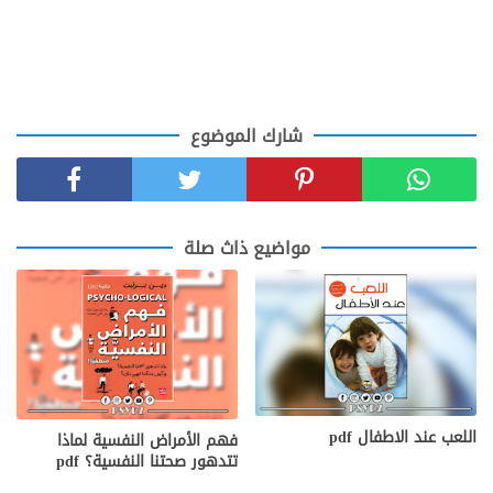
شارك الموضوع
مواضيع ذاث صلة
اللعب عند الاطفال pdf
فهم الأمراض النفسية لماذا
تتدهور صحتنا النفسية؟ pdf