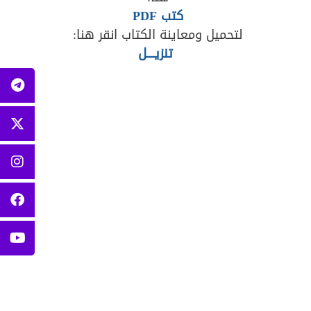
كتب PDF
لتحميل ومعاينة الكتاب انقر هنا:
تنزيــــل