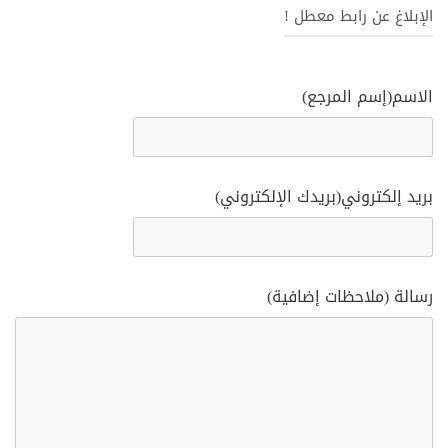
الإبلاغ عن رابط معطل !
الاسم(إسم المرجع)
بريد إلكتروني(بريدك الإلكتروني)
رسالة (ملاحظات إضافية)