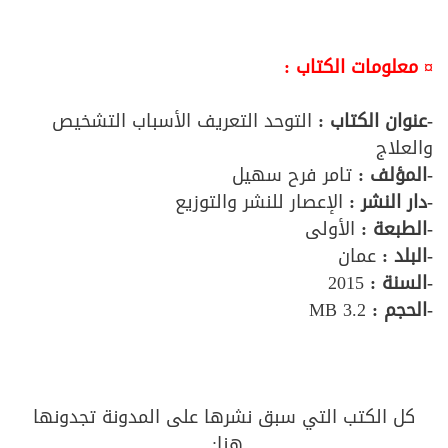
¤ معلومات الكتاب :
-عنوان الكتاب :
التوحد التعريف الأسباب التشخيص
والعلاج
-المؤلف :
تامر فرح سهيل
-دار النشر :
الإعصار للنشر والتوزيع
-الطبعة :
الأولى
-البلد :
عمان
-السنة :
2015
-الحجم :
3.2 MB
كل الكتب التي سبق نشرها على المدونة تجدونها
هنا: