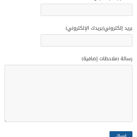
بريد إلكتروني(بريدك الإلكتروني)
رسالة (ملاحظات إضافية)