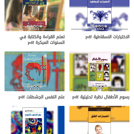
الاختبارات الاسقاطية pdf
تعلم القراءة والكتابة في
السنوات المبكرة pdf
رسوم الأطفال نظرة تحليلية pdf
علم النفس الجشطلت pdf