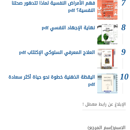
فهم الأمراض النفسية لماذا تتدهور صحتنا
النفسية؟ pdf
نهاية الإجهاد النفسي pdf
العلاج المعرفي السلوكي الإكتئاب pdf
اليقظة الذهنية خطوة نحو حياة أكثر سعادة
pdf
الإبلاغ عن رابط معطل !
الاسم(إسم المرجع)