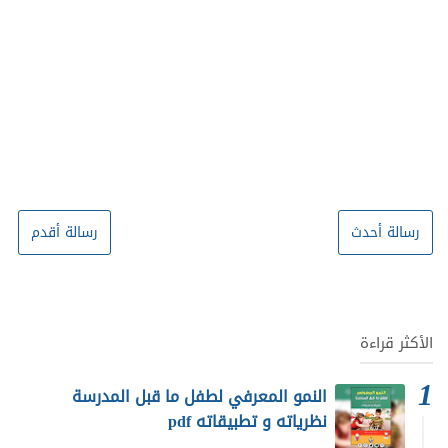
رسالة أحدث
رسالة أقدم
الأكثر قراءة
النمو المعرفي لطفل ما قبل المدرسة
نظرياته و تطبيقاته pdf