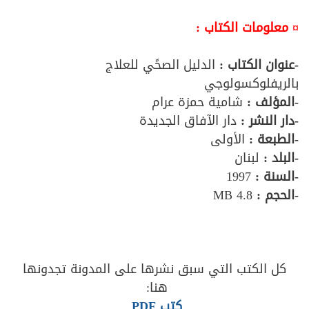
¤ معلومات الكتاب :
-عنوان الكتاب :
الدليل الصحًي للعلاج
بالريفلوكسولوجي
-المؤلف :
شامية حمزة عرام
-دار النشر :
دار الآفاق الجديدة
-الطبعة :
الأولى
-البلد :
لبنان
-السنة :
1997
-الحجم :
4.8 MB
كل الكتب التي سبق نشرها على المدونة تجدونها
هنا:
كتب PDF