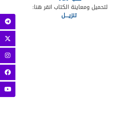
لتحميل ومعاينة الكتاب انقر هنا:
تنزيــــل