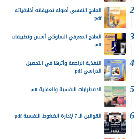
العلاج النفسي أصوله تطبيقاته أخلاقياته
pdf
العلاج المعرفي السلوكي أسس وتطبيقات
pdf
التغذية الراجعة وأثرها في التحصيل
الدراسي pdf
الاضطرابات النفسية والعقلية pdf
القوانين الـ 7 لإدارة الضغوط النفسية pdf