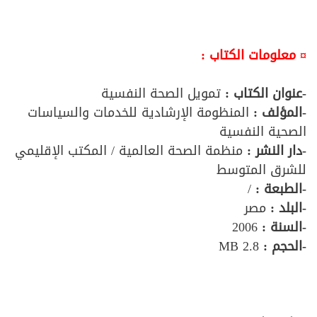
¤ معلومات الكتاب :
-عنوان الكتاب :
تمويل الصحة النفسية
-المؤلف
:
المنظومة الإرشادية للخدمات والسياسات
الصحية النفسية
-دار النشر :
منظمة الصحة العالمية / المكتب الإقليمي
للشرق المتوسط
-الطبعة :
/
-البلد :
مصر
-السنة :
2006
-الحجم :
2.8 MB