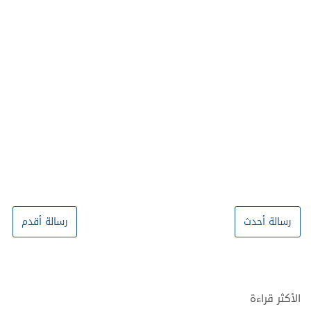
رسالة أحدث
رسالة أقدم
الأكثر قراءة