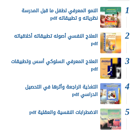
النمو المعرفي لطفل ما قبل المدرسة
نظرياته و تطبيقاته pdf
العلاج النفسي أصوله تطبيقاته أخلاقياته
pdf
العلاج المعرفي السلوكي أسس وتطبيقات
pdf
التغذية الراجعة وأثرها في التحصيل
الدراسي pdf
الاضطرابات النفسية والعقلية pdf