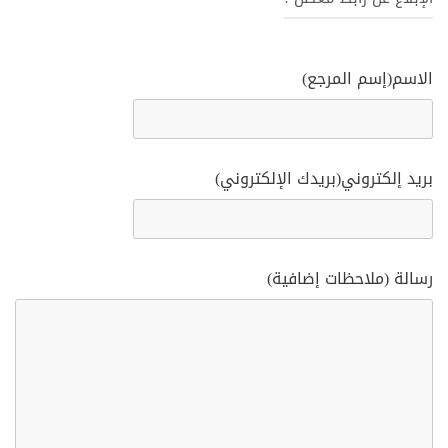
الاسم(إسم المرجع)
بريد إلكتروني(بريدك الإلكتروني)
رسالة (ملاحظات إضافية)