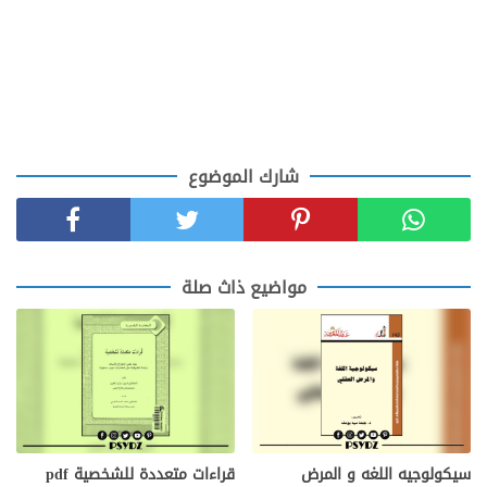
شارك الموضوع
مواضيع ذاث صلة
سيكولوجيه اللغه و المرض
قراءات متعددة للشخصية pdf