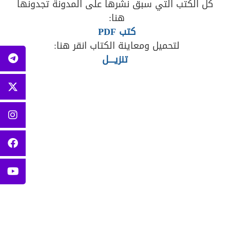
كل الكتب التي سبق نشرها على المدونة تجدونها
هنا:
كتب PDF
لتحميل ومعاينة الكتاب انقر هنا:
تنزيــــل