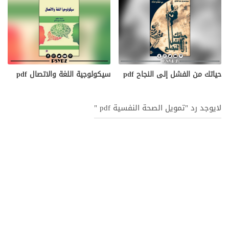
حياتك من الفشل إلى النجاح pdf
سيكولوجية اللغة والاتصال pdf
لايوجد رد "تمويل الصحة النفسية pdf "