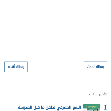
رسالة أحدث
رسالة أقدم
الأكثر قراءة
النمو المعرفي لطفل ما قبل المدرسة