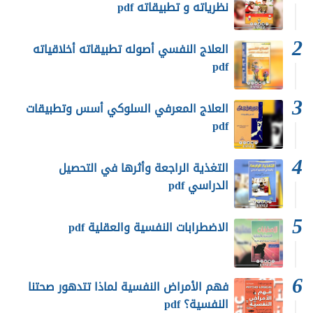
نظرياته و تطبيقاته pdf
العلاج النفسي أصوله تطبيقاته أخلاقياته
pdf
العلاج المعرفي السلوكي أسس وتطبيقات
pdf
التغذية الراجعة وأثرها في التحصيل
الدراسي pdf
الاضطرابات النفسية والعقلية pdf
فهم الأمراض النفسية لماذا تتدهور صحتنا
النفسية؟ pdf