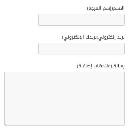
الاسم(إسم المرجع)
بريد إلكتروني(بريدك الإلكتروني)
رسالة (ملاحظات إضافية)