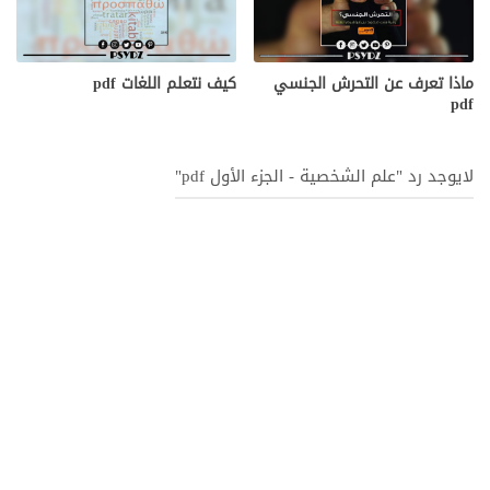
ماذا تعرف عن التحرش الجنسي
كيف نتعلم اللغات pdf
pdf
لايوجد رد "علم الشخصية - الجزء الأول pdf"