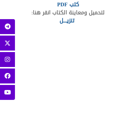
كتب PDF
لتحميل ومعاينة الكتاب انقر هنا:
تنزيــــل