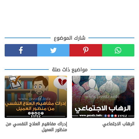
شارك الموضوع
مواضيع ذاث صلة
الرهاب الاجتماعي
إدراك مفاهيم العلاج النفسي من
منظور العميل