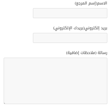
الاسم(إسم المرجع)
بريد إلكتروني(بريدك الإلكتروني)
رسالة (ملاحظات إضافية)