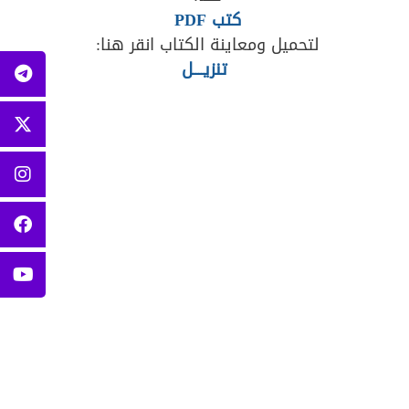
كتب PDF
لتحميل ومعاينة الكتاب انقر هنا:
تنزيــــل