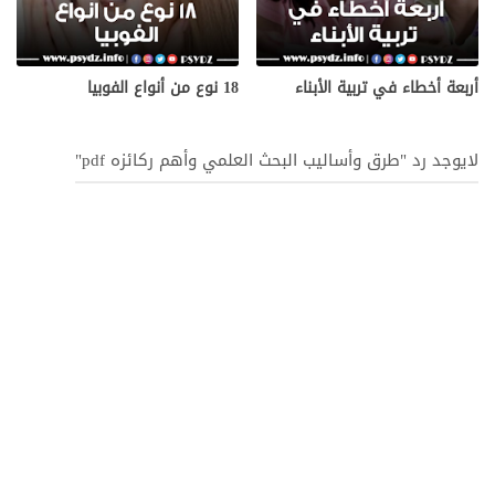
أربعة أخطاء في تربية الأبناء
18 نوع من أنواع الفوبيا
لايوجد رد "طرق وأساليب البحث العلمي وأهم ركائزه pdf"