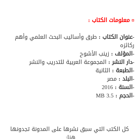
¤ معلومات الكتاب :
-عنوان الكتاب :
طرق وأساليب البحث العلمي وأهم
ركائزه
-المؤلف
:
زينب الأشوح
-دار النشر :
المجموعة العربية للتدريب والنشر
-الطبعة :
الثانية
-البلد :
مصر
-السنة :
2016
-الحجم :
3.5 MB
كل الكتب التي سبق نشرها على المدونة تجدونها
هنا: