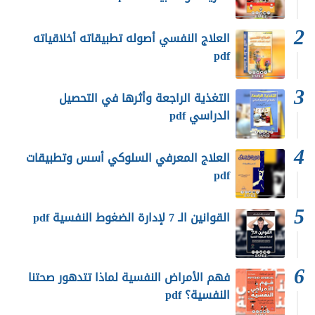
العلاج النفسي أصوله تطبيقاته أخلاقياته
pdf
التغذية الراجعة وأثرها في التحصيل
الدراسي pdf
العلاج المعرفي السلوكي أسس وتطبيقات
pdf
القوانين الـ 7 لإدارة الضغوط النفسية pdf
فهم الأمراض النفسية لماذا تتدهور صحتنا
النفسية؟ pdf