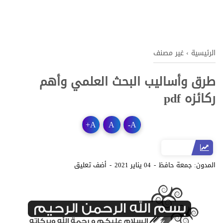
الرئيسية
›
غير مصنف
طرق وأساليب البحث العلمي وأهم
ركائزه pdf
+
A
A
-
A
المدون:
جمعة حافظ
04 يناير 2021
أضف تعليق