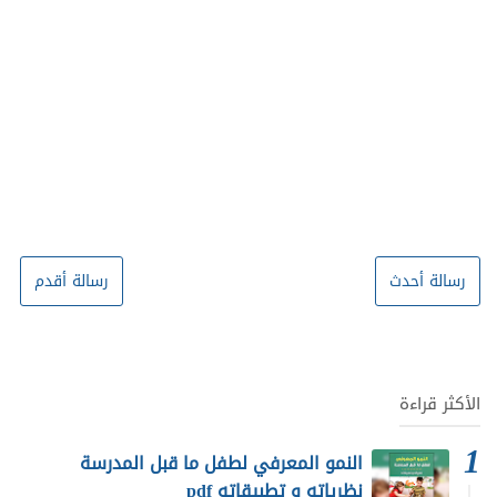
رسالة أحدث
رسالة أقدم
الأكثر قراءة
النمو المعرفي لطفل ما قبل المدرسة
نظرياته و تطبيقاته pdf