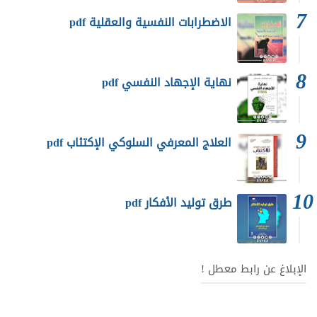
الاضطرابات النفسية والعقلية pdf
نهاية الإجهاد النفسي pdf
العلاج المعرفي السلوكي الإكتئاب pdf
طرق توليد الأفكار pdf
الإبلاغ عن رابط معطل !