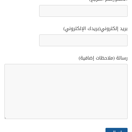
بريد إلكتروني(بريدك الإلكتروني)
رسالة (ملاحظات إضافية)