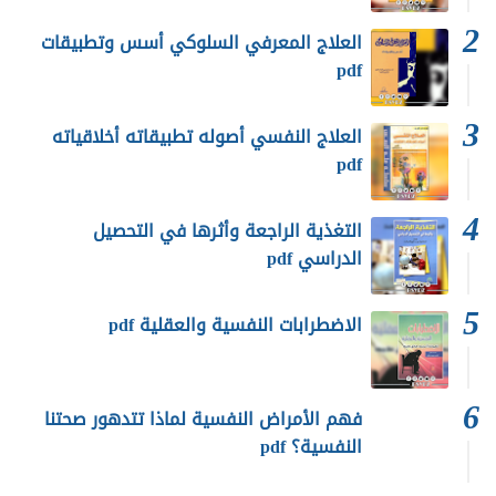
العلاج المعرفي السلوكي أسس وتطبيقات
pdf
العلاج النفسي أصوله تطبيقاته أخلاقياته
pdf
التغذية الراجعة وأثرها في التحصيل
الدراسي pdf
الاضطرابات النفسية والعقلية pdf
فهم الأمراض النفسية لماذا تتدهور صحتنا
النفسية؟ pdf