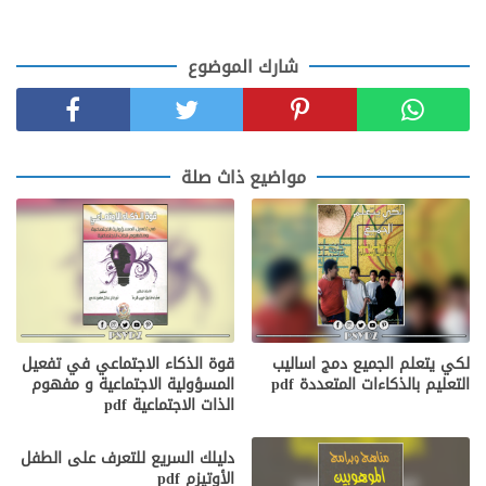
شارك الموضوع
مواضيع ذاث صلة
لكي يتعلم الجميع دمج اساليب
قوة الذكاء الاجتماعي في تفعيل
التعليم بالذكاءات المتعددة pdf
المسؤولية الاجتماعية و مفهوم
الذات الاجتماعية pdf
دليلك السريع للتعرف على الطفل
الأوتيزم pdf