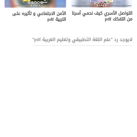
التواصل الأسري كيف نحمي أسرنا
الأمن الاجتماعي و تأثيره على
من التفكك pdf
التربية pdf
لايوجد رد "علم اللغة التطبيقي وتعليم العربية pdf"