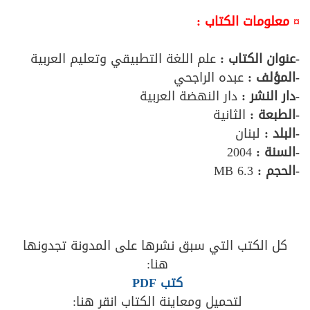
¤ معلومات الكتاب :
-عنوان الكتاب :
علم اللغة التطبيقي وتعليم العربية
-المؤلف
:
عبده الراجحي
-دار النشر :
دار النهضة العربية
-الطبعة :
الثانية
-البلد :
لبنان
-السنة :
2004
-الحجم :
6.3 MB
كل الكتب التي سبق نشرها على المدونة تجدونها
هنا:
كتب PDF
لتحميل ومعاينة الكتاب انقر هنا: