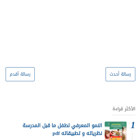
رسالة أحدث
رسالة أقدم
الأكثر قراءة
النمو المعرفي لطفل ما قبل المدرسة
نظرياته و تطبيقاته pdf