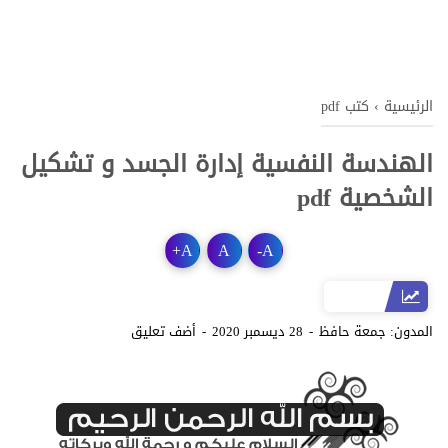
الرئيسية
›
كتب pdf
الهندسة النفسية إدارة الجسد و تشكيل
الشخصية pdf
+
A
A
-
A
المدون:
جمعة حافظ
28 ديسمبر 2020
أضف تعليق