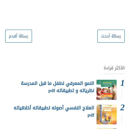
رسالة أحدث
رسالة أقدم
الأكثر قراءة
النمو المعرفي لطفل ما قبل المدرسة
نظرياته و تطبيقاته pdf
العلاج النفسي أصوله تطبيقاته أخلاقياته
pdf