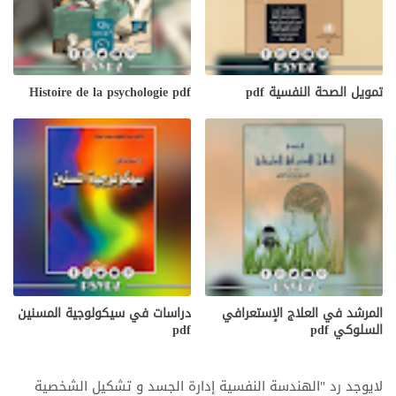
تمويل الصحة النفسية pdf
Histoire de la psychologie pdf
المرشد في العلاج الإستعرافي
دراسات في سيكولوجية المسنين
السلوكي pdf
pdf
لايوجد رد "الهندسة النفسية إدارة الجسد و تشكيل الشخصية