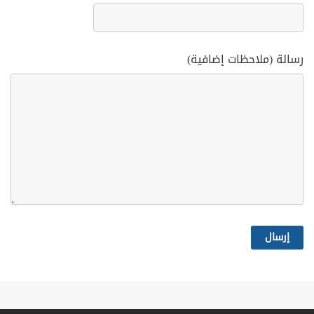
رسالة (ملاحظات إضافية)