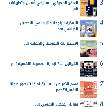
العلاج المعرفي السلوكي أسس وتطبيقات
pdf
التغذية الراجعة وأثرها في التحصيل
الدراسي pdf
الاضطرابات النفسية والعقلية pdf
القوانين الـ 7 لإدارة الضغوط النفسية pdf
فهم الأمراض النفسية لماذا تتدهور صحتنا
النفسية؟ pdf
نهاية الإجهاد النفسي pdf