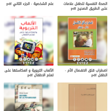
الصحة النفسية للطفل علامات
علم الشخصية - الجزء الثاني pdf
على الطريق الصحيح pdf
اضطراب قلق الانفصال الأم -
الألعاب التربوية و انعكاستها على
الطفل pdf
تعلم الاطفال pdf