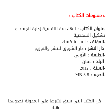
¤ معلومات الكتاب :
-عنوان الكتاب :
الهندسة النفسية إدارة الجسد و
تشكيل الشخصية
-المؤلف
:
أنس شكشك
-دار النشر :
دار الشروق للنشر والتوزيع
-الطبعة :
الأولى
-البلد :
عمان
-السنة :
2012
-الحجم :
3.8 MB
كل الكتب التي سبق نشرها على المدونة تجدونها
هنا: