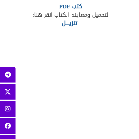
كتب PDF
لتحميل ومعاينة الكتاب انقر هنا:
تنزيــــل