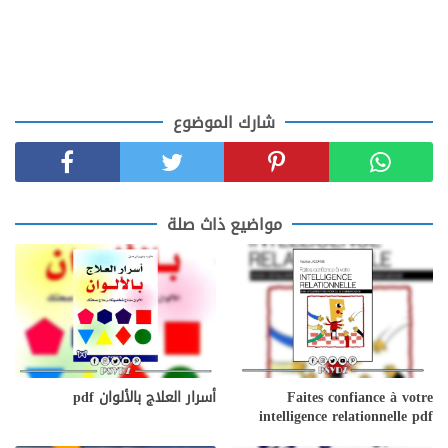
شارك الموضوع
مواضيع ذاث صلة
Faites confiance à votre
أسرار العلاج بالألوان pdf
intelligence relationnelle pdf