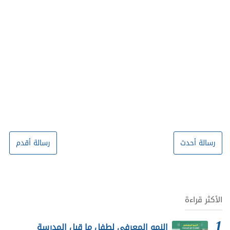
رسالة أحدث
رسالة أقدم
الأكثر قراءة
النمو المعرفي لطفل ما قبل المدرسة