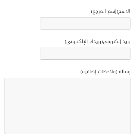
الاسم(إسم المرجع)
بريد إلكتروني(بريدك الإلكتروني)
رسالة (ملاحظات إضافية)