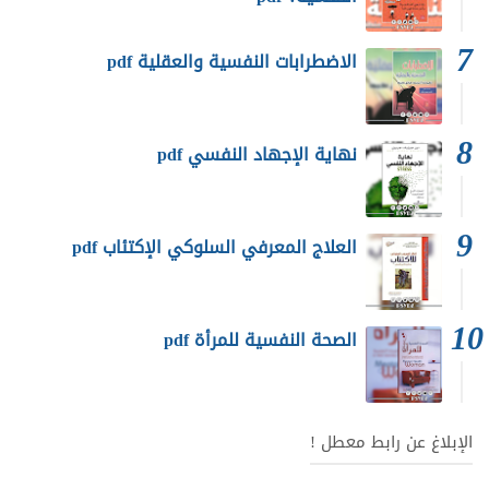
الاضطرابات النفسية والعقلية pdf
نهاية الإجهاد النفسي pdf
العلاج المعرفي السلوكي الإكتئاب pdf
الصحة النفسية للمرأة pdf
الإبلاغ عن رابط معطل !