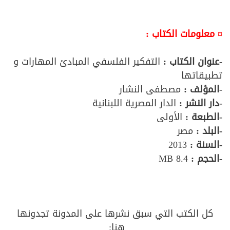
¤ معلومات الكتاب :
-عنوان الكتاب :
التفكير الفلسفي المبادئ المهارات و
تطبيقاتها
-المؤلف :
مصطفى النشار
-دار النشر :
الدار المصرية اللبنانية
-الطبعة :
الأولى
-البلد :
مصر
-السنة :
2013
-الحجم :
8.4 MB
كل الكتب التي سبق نشرها على المدونة تجدونها
هنا: