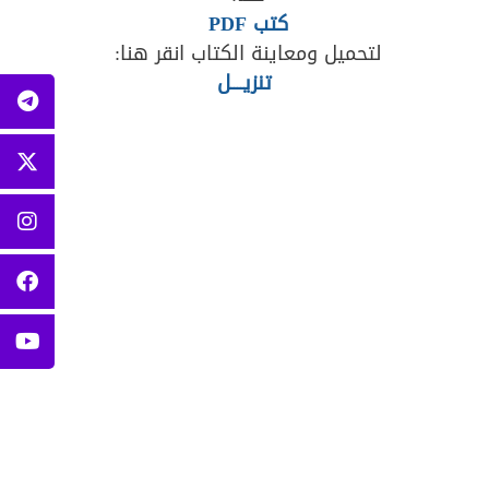
كتب PDF
لتحميل ومعاينة الكتاب انقر هنا:
تنزيــــل