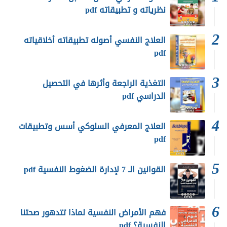
نظرياته و تطبيقاته pdf
العلاج النفسي أصوله تطبيقاته أخلاقياته
pdf
التغذية الراجعة وأثرها في التحصيل
الدراسي pdf
العلاج المعرفي السلوكي أسس وتطبيقات
pdf
القوانين الـ 7 لإدارة الضغوط النفسية pdf
فهم الأمراض النفسية لماذا تتدهور صحتنا
النفسية؟ pdf