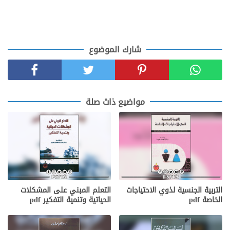
شارك الموضوع
مواضيع ذاث صلة
التربية الجنسية لذوي الاحتياجات
التعلم المبني على المشكلات
الخاصة pdf
الحياتية وتنمية التفكير pdf