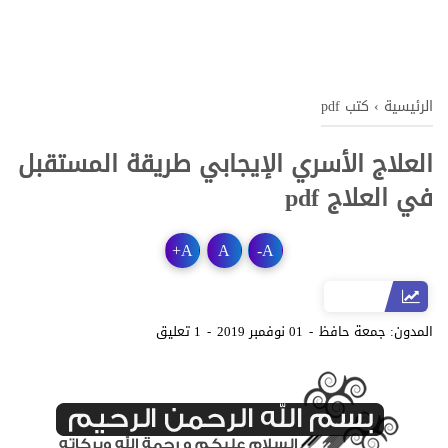
الرئيسية
›
كتب pdf
العلاج الأسري الإيجابي طريقة المستقبل
في العلاج pdf
+
A
A
-
A
المدون:
جمعة حافظ
01 نوفمبر 2019
1 تعليق