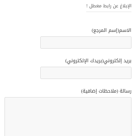
الإبلاغ عن رابط معطل !
الاسم(إسم المرجع)
بريد إلكتروني(بريدك الإلكتروني)
رسالة (ملاحظات إضافية)