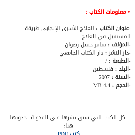
¤ معلومات الكتاب :
-عنوان الكتاب :
العلاج الأسري الإيجابي طريقة
المستقبل في العلاج
-المؤلف :
سامر جميل رضوان
-دار النشر :
دار الكتاب الجامعي
-الطبعة :
/
-البلد :
فلسطين
-السنة :
2007
-الحجم :
4.4 MB
كل الكتب التي سبق نشرها على المدونة تجدونها
هنا:
كتب PDF