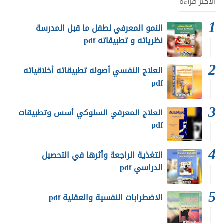
الأكثر قراءة
النمو المعرفي لطفل ما قبل المدرسة
نظرياته و تطبيقاته pdf
العلاج النفسي أصوله تطبيقاته أخلاقياته
pdf
العلاج المعرفي السلوكي أسس وتطبيقات
pdf
التغذية الراجعة وأثرها في التحصيل
الدراسي pdf
الاضطرابات النفسية والعقلية pdf