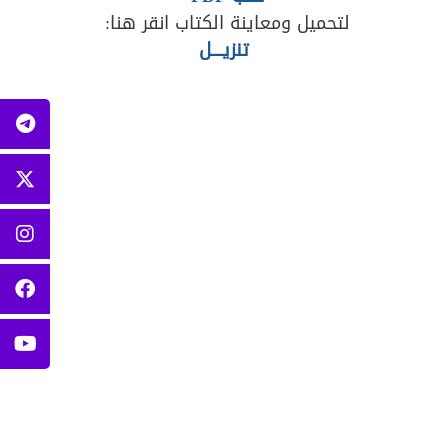
لتحميل ومعاينة الكتاب انقر هنا:
تنزيــــل