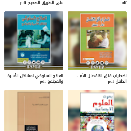
pdf
على الطريق الصحيح pdf
اضطراب قلق الانفصال الأم -
العلاج السلوكي لمشاكل الأسرة
الطفل pdf
والمجتمع pdf