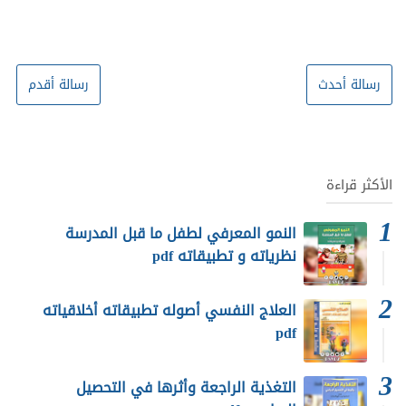
رسالة أحدث
رسالة أقدم
الأكثر قراءة
النمو المعرفي لطفل ما قبل المدرسة
نظرياته و تطبيقاته pdf
العلاج النفسي أصوله تطبيقاته أخلاقياته
pdf
التغذية الراجعة وأثرها في التحصيل