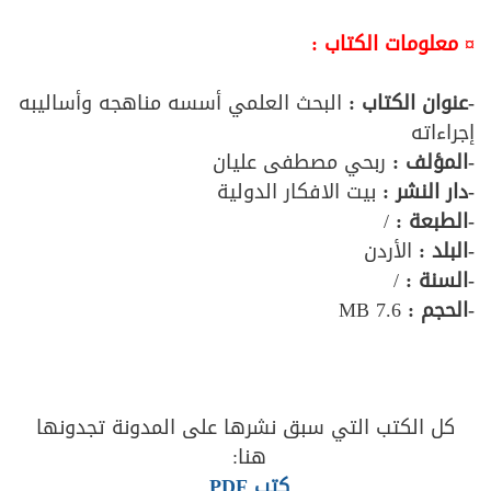
¤ معلومات الكتاب :
-عنوان الكتاب :
البحث العلمي أسسه مناهجه وأساليبه
إجراءاته
-المؤلف :
ربحي مصطفى عليان
-دار النشر :
بيت الافكار الدولية
-الطبعة :
/
-البلد :
الأردن
-السنة :
/
-الحجم :
7.6 MB
كل الكتب التي سبق نشرها على المدونة تجدونها
هنا:
كتب PDF