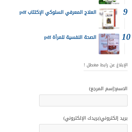
العلاج المعرفي السلوكي الإكتئاب pdf
الصحة النفسية للمرأة pdf
الإبلاغ عن رابط معطل !
الاسم(إسم المرجع)
بريد إلكتروني(بريدك الإلكتروني)