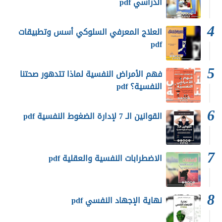
الدراسي pdf
العلاج المعرفي السلوكي أسس وتطبيقات
pdf
فهم الأمراض النفسية لماذا تتدهور صحتنا
النفسية؟ pdf
القوانين الـ 7 لإدارة الضغوط النفسية pdf
الاضطرابات النفسية والعقلية pdf
نهاية الإجهاد النفسي pdf