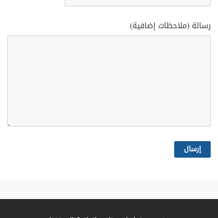
رسالة (ملاحظات إضافية)