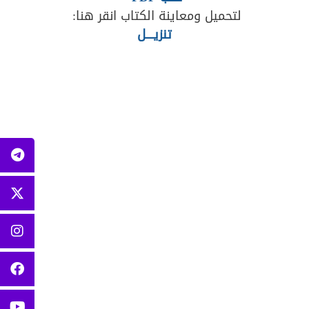
لتحميل ومعاينة الكتاب انقر هنا:
تنزيــــل