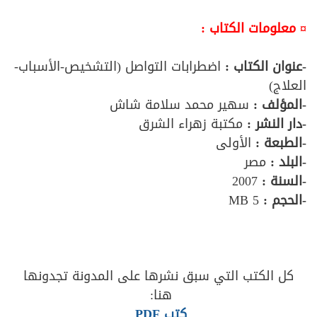
¤ معلومات الكتاب :
-عنوان الكتاب :
اضطرابات التواصل (التشخيص-الأسباب-
العلاج)
-المؤلف :
سهير محمد سلامة شاش
-دار النشر :
مكتبة زهراء الشرق
-الطبعة :
الأولى
-البلد :
مصر
-السنة :
2007
-الحجم :
5 MB
كل الكتب التي سبق نشرها على المدونة تجدونها
هنا:
كتب PDF