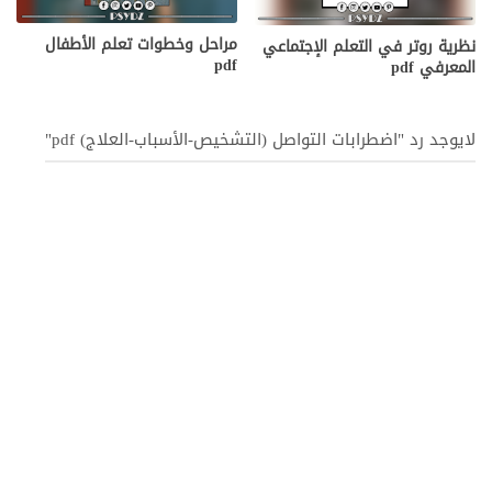
مراحل وخطوات تعلم الأطفال
نظرية روتر في التعلم الإجتماعي
pdf
المعرفي pdf
لايوجد رد "اضطرابات التواصل (التشخيص-الأسباب-العلاج) pdf"