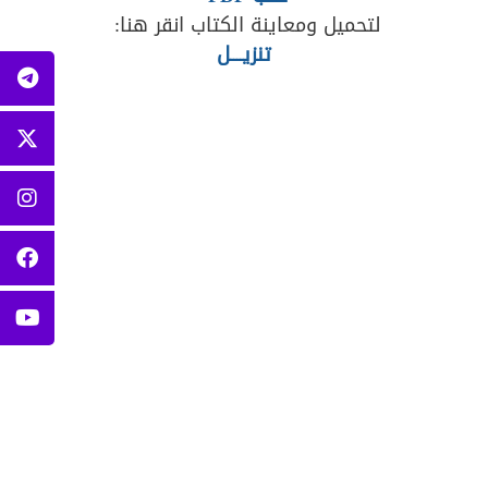
لتحميل ومعاينة الكتاب انقر هنا:
تنزيــــل