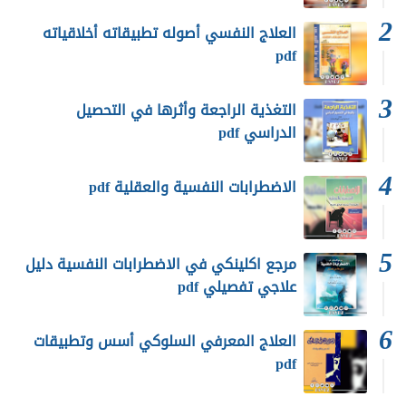
العلاج النفسي أصوله تطبيقاته أخلاقياته
pdf
التغذية الراجعة وأثرها في التحصيل
الدراسي pdf
الاضطرابات النفسية والعقلية pdf
مرجع اكلينكي في الاضطرابات النفسية دليل
علاجي تفصيلي pdf
العلاج المعرفي السلوكي أسس وتطبيقات
pdf