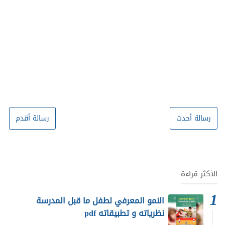
رسالة أحدث
رسالة أقدم
الأكثر قراءة
النمو المعرفي لطفل ما قبل المدرسة
نظرياته و تطبيقاته pdf