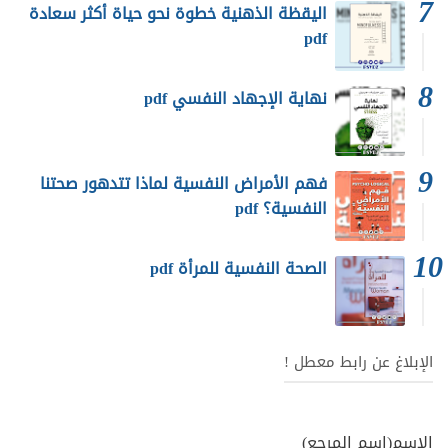
اليقظة الذهنية خطوة نحو حياة أكثر سعادة
pdf
نهاية الإجهاد النفسي pdf
فهم الأمراض النفسية لماذا تتدهور صحتنا
النفسية؟ pdf
الصحة النفسية للمرأة pdf
الإبلاغ عن رابط معطل !
الاسم(إسم المرجع)