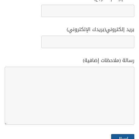
بريد إلكتروني(بريدك الإلكتروني)
رسالة (ملاحظات إضافية)