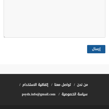
من نحن
تواصل معنا
إتفاقية الاستخدام
سياسة الخصوصية
psydz.info@gmail.com