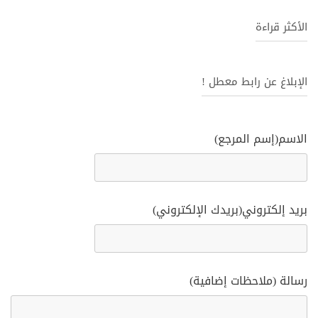
الأكثر قراءة
الإبلاغ عن رابط معطل !
الاسم(إسم المرجع)
بريد إلكتروني(بريدك الإلكتروني)
رسالة (ملاحظات إضافية)