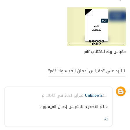
مقياس بيك للاكتئاب pdf
1 الرد على "مقياس ادمان الفيسبوك pdf"
21 فبراير 2021 في 10:43 م
Unknown
سلم التصحيح للمقياس إدمان الفيسبوك
رد