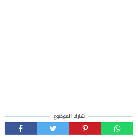
شارك الموضوع