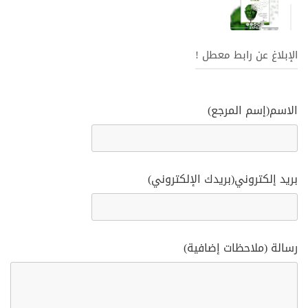
الإبلاغ عن رابط معطل !
الاسم(إسم المرجع)
بريد إلكتروني(بريدك الإلكتروني)
رسالة (ملاحظات إضافية)