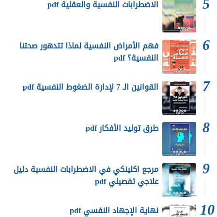
الاضطرابات النفسية والعقلية pdf
فهم الأمراض النفسية لماذا تتدهور صحتنا
النفسية؟ pdf
القوانين الـ 7 لإدارة الضغوط النفسية pdf
طرق توليد الأفكار pdf
مرجع اكلينكي في الاضطرابات النفسية دليل
علاجي تفصيلي pdf
نهاية الإجهاد النفسي pdf