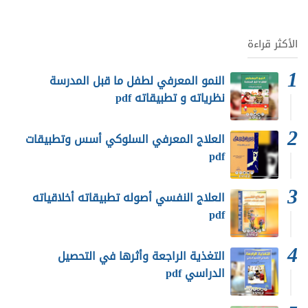
الأكثر قراءة
النمو المعرفي لطفل ما قبل المدرسة
نظرياته و تطبيقاته pdf
العلاج المعرفي السلوكي أسس وتطبيقات
pdf
العلاج النفسي أصوله تطبيقاته أخلاقياته
pdf
التغذية الراجعة وأثرها في التحصيل
الدراسي pdf