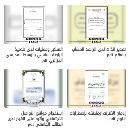
تقدير الذات لدى الراشد المصاب
التفكير وعملياته لدى تلاميذ
بالعقم pdf
الرابعة اساسي بالوسط المدرسي
الجزائري pdf
إدمان الأنترنت وعلاقته بإضطرابات
استخدام مواقع التواصل
النوم pdf
الاجتماعي وأثره على القيم لدى
الطالب الجامعي pdf