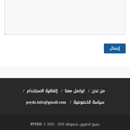
من نحن
تواصل معنا
إتفاقية الاستخدام
سياسة الخصوصية
psydz.info@gmail.com
جميع الحقوق محفوظة 2018 - 2026 ©
PSYDZ