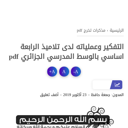
الرئيسية
›
مذكرات تخرج pdf
التفكير وعملياته لدى تلاميذ الرابعة
اساسي بالوسط المدرسي الجزائري pdf
+
A
A
-
A
المدون:
جمعة حافظ
23 أكتوبر 2019
أضف تعليق