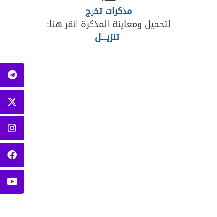
مذكرات تخرج
لتحميل ومعاينة المذكرة انقر هنا:
تنزيــــل