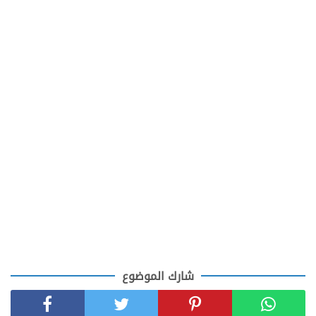
شارك الموضوع