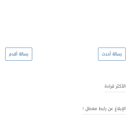
رسالة أحدث
رسالة أقدم
الأكثر قراءة
الإبلاغ عن رابط معطل !