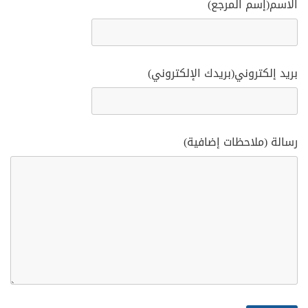
الاسم(إسم المرجع)
بريد إلكتروني(بريدك الإلكتروني)
رسالة (ملاحظات إضافية)