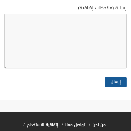
رسالة (ملاحظات إضافية)
من نحن
تواصل معنا
إتفاقية الاستخدام