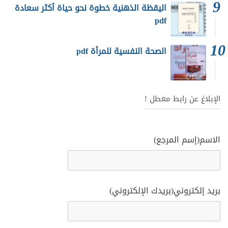
اليقظة الذهنية خطوة نحو حياة أكثر سعادة
pdf
الصحة النفسية للمرأة pdf
الإبلاغ عن رابط معطل !
الاسم(إسم المرجع)
بريد إلكتروني(بريدك الإلكتروني)