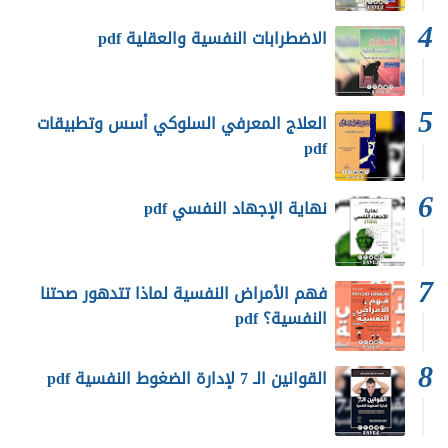
الاضطرابات النفسية والعقلية pdf
العلاج المعرفي السلوكي أسس وتطبيقات
pdf
نهاية الإجهاد النفسي pdf
فهم الأمراض النفسية لماذا تتدهور صحتنا
النفسية؟ pdf
القوانين الـ 7 لإدارة الضغوط النفسية pdf