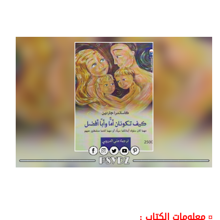
¤ معلومات الكتاب :