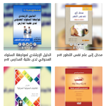
مدخل إلى علم نفس التطور pdf
الدليل الإرشادي لمواجهة السلوك
العدواني لدى طلبة المدارس pdf