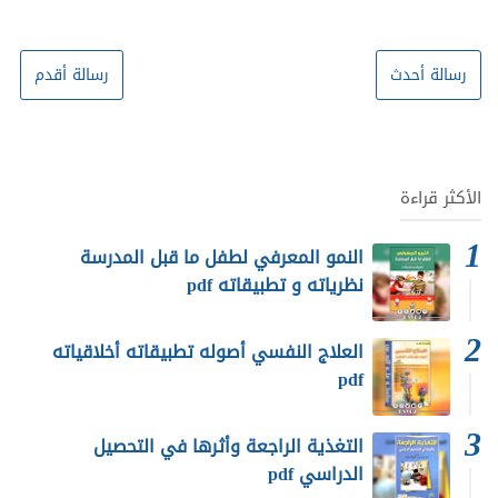
رسالة أحدث
رسالة أقدم
الأكثر قراءة
النمو المعرفي لطفل ما قبل المدرسة
نظرياته و تطبيقاته pdf
العلاج النفسي أصوله تطبيقاته أخلاقياته
pdf
التغذية الراجعة وأثرها في التحصيل
الدراسي pdf