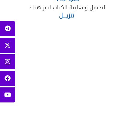
لتحميل ومعاينة الكتاب انقر هنا :
تنزيــــل