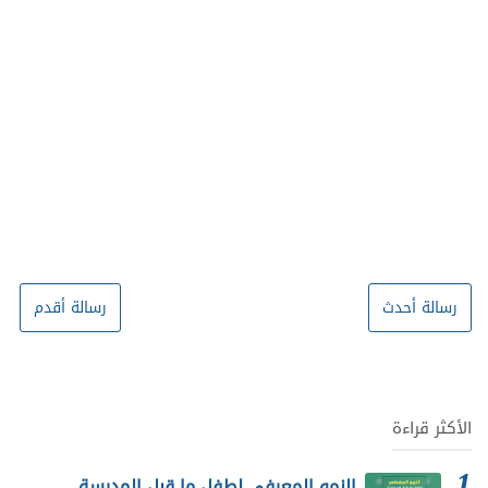
رسالة أحدث
رسالة أقدم
الأكثر قراءة
النمو المعرفي لطفل ما قبل المدرسة