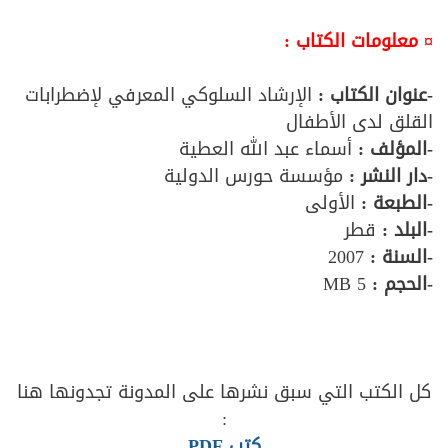
¤ معلومات الكتاب :
-عنوان الكتاب :
الإرشاد السلوكي المعرفي لإضطرابات
القلق لدى الأطفال
-المؤلف :
أسماء عبد الله العطية
-دار النشر :
مؤسسة حورس الدولية
-الطبعة :
الأولى
-البلد :
قطر
-السنة :
2007
-الحجم :
5 MB
كل الكتب التي سبق نشرها على المدونة تجدونها هنا
:
كتب PDF