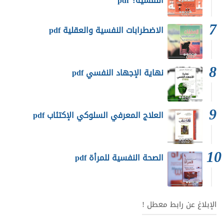
النفسية؟ pdf
الاضطرابات النفسية والعقلية pdf
نهاية الإجهاد النفسي pdf
العلاج المعرفي السلوكي الإكتئاب pdf
الصحة النفسية للمرأة pdf
الإبلاغ عن رابط معطل !