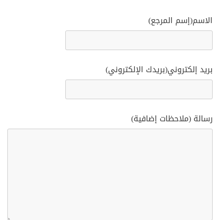
الاسم(إسم المرجع)
بريد إلكتروني(بريدك الإلكتروني)
رسالة (ملاحظات إضافية)